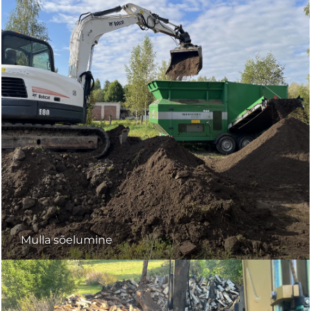
Mulla sõelumine