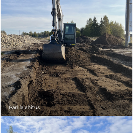
Parkla ehitus