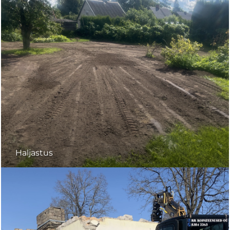
Haljastus