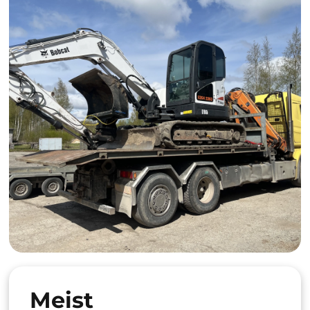
Meist