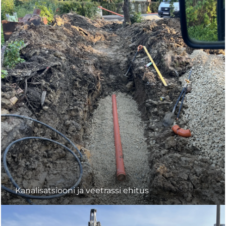
Kanalisatsiooni ja veetrassi ehitus